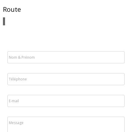
Route