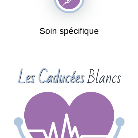
Soin spécifique
Les Caducées
Blancs