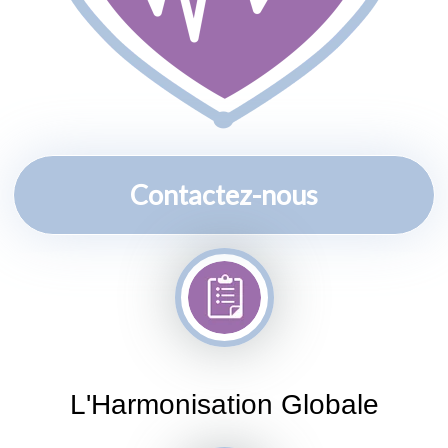
Contactez-nous
L'Harmonisation Globale