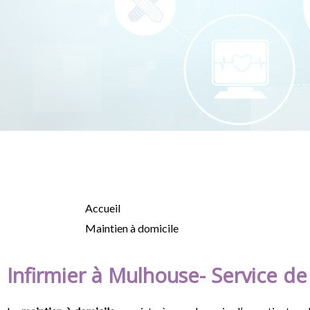
Accueil
Maintien à domicile
Infirmier à Mulhouse- Service de