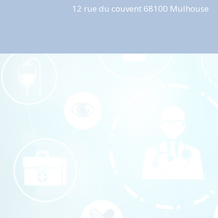
12 rue du couvent 68100 Mulhouse