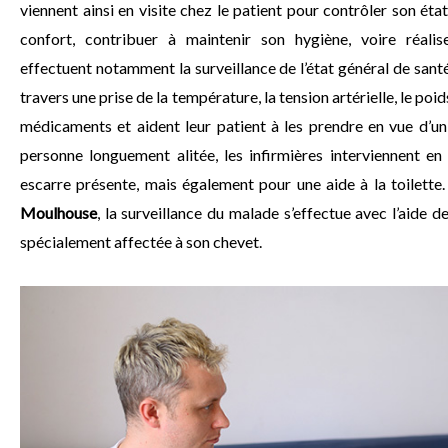
viennent ainsi en visite chez le patient pour contrôler son état
confort, contribuer à maintenir son hygiène, voire réalis
effectuent notamment la surveillance de l’état général de santé
travers une prise de la température, la tension artérielle, le po
médicaments et aident leur patient à les prendre en vue d’un
personne longuement alitée, les infirmières interviennent en
escarre présente, mais également pour une aide à la toilette
Moulhouse
, la surveillance du malade s’effectue avec l’aide 
spécialement affectée à son chevet.