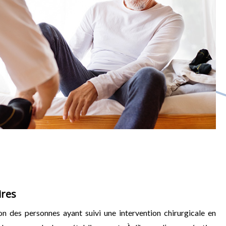
ires
ion des personnes ayant suivi une intervention chirurgicale en