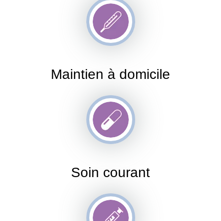
Maintien à domicile
Soin courant