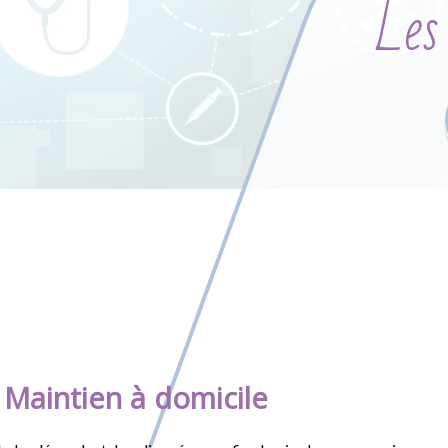
Les
 Maintien à domicile