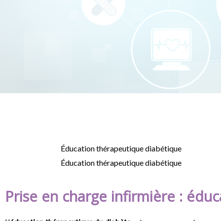
Éducation thérapeutique diabétique
Éducation thérapeutique diabétique
Prise en charge infirmière : édu