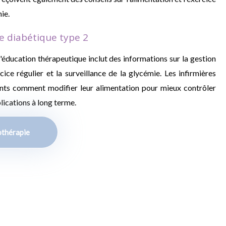
ie.
e diabétique type 2
l'éducation thérapeutique inclut des informations sur la gestion
cice régulier et la surveillance de la glycémie. Les infirmières
nts comment modifier leur alimentation pour mieux contrôler
lications à long terme.
othérapie