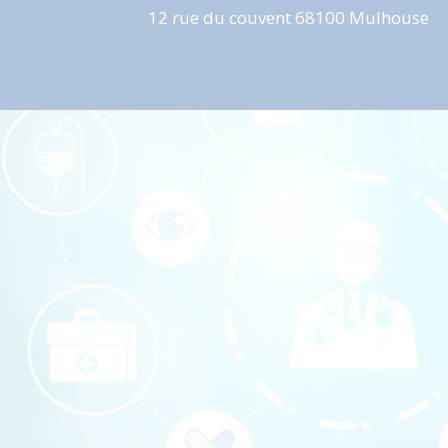
12 rue du couvent 68100 Mulhouse