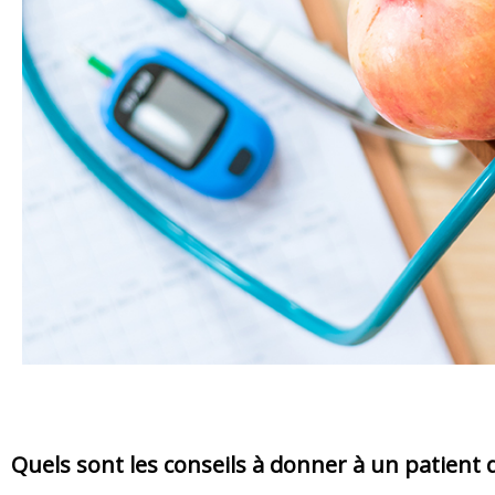
Quels sont les conseils à donner à un patient 