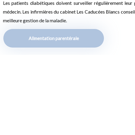
Les patients diabétiques doivent surveiller régulièrement leur
médecin. Les infirmières du cabinet Les Caducées Blancs conseill
meilleure gestion de la maladie.
Alimentation parentérale