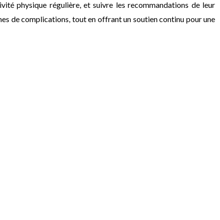
ivité physique régulière, et suivre les recommandations de leur
nes de complications, tout en offrant un soutien continu pour une