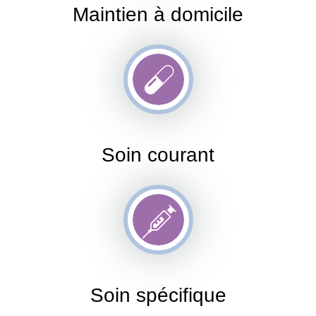
Maintien à domicile
Soin courant
Soin spécifique