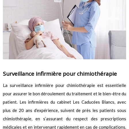
Surveillance infirmière pour chimiothérapie
La surveillance infirmière pour chimiothérapie est essentielle
pour assurer le bon déroulement du traitement et le bien-être du
patient. Les infirmières du cabinet Les Caducées Blancs, avec
plus de 20 ans d’expérience, suivent de près les patients sous
chimiothérapie, en s’assurant du respect des prescriptions
médicales et en intervenant rapidement en cas de complications.