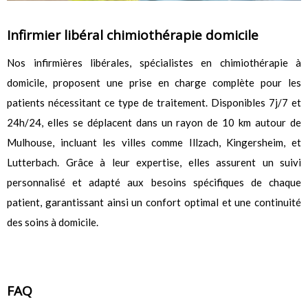
Infirmier libéral chimiothérapie domicile
Nos infirmières libérales, spécialistes en chimiothérapie à
domicile, proposent une prise en charge complète pour les
patients nécessitant ce type de traitement. Disponibles 7j/7 et
24h/24, elles se déplacent dans un rayon de 10 km autour de
Mulhouse, incluant les villes comme Illzach, Kingersheim, et
Lutterbach. Grâce à leur expertise, elles assurent un suivi
personnalisé et adapté aux besoins spécifiques de chaque
patient, garantissant ainsi un confort optimal et une continuité
des soins à domicile.
FAQ