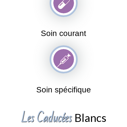
Soin courant
Soin spécifique
Les Caducées
Blancs