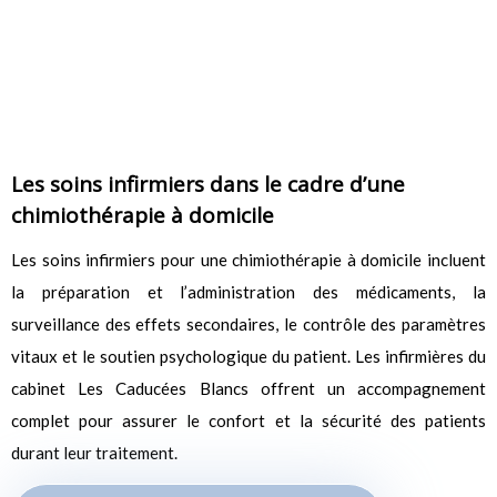
Les soins infirmiers dans le cadre d’une
chimiothérapie à domicile
Les soins infirmiers pour une chimiothérapie à domicile incluent
la préparation et l’administration des médicaments, la
surveillance des effets secondaires, le contrôle des paramètres
vitaux et le soutien psychologique du patient. Les infirmières du
cabinet Les Caducées Blancs offrent un accompagnement
complet pour assurer le confort et la sécurité des patients
durant leur traitement.