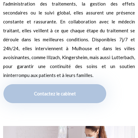
l'administration des traitements, la gestion des effets
secondaires ou le suivi global, elles assurent une présence
constante et rassurante. En collaboration avec le médecin
traitant, elles veillent à ce que chaque étape du traitement se
déroule dans les meilleures conditions. Disponibles 7j/7 et
24h/24, elles interviennent à Mulhouse et dans les villes
avoisinantes, comme Illzach, Kingersheim, mais aussi Lutterbach,
pour garantir une continuité des soins et un soutien
ininterrompu aux patients et à leurs familles.
Contactez le cabinet