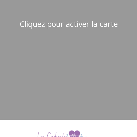
Cliquez pour activer la carte