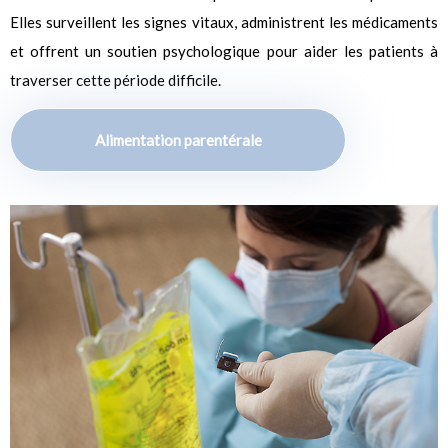
Elles surveillent les signes vitaux, administrent les médicaments
et offrent un soutien psychologique pour aider les patients à
traverser cette période difficile.
Alimentation parentérale