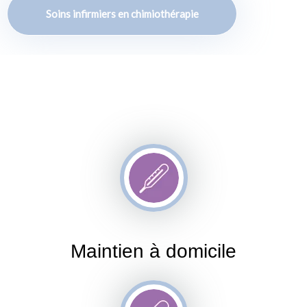
Soins infirmiers en chimiothérapie
Maintien à domicile