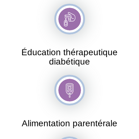
Éducation thérapeutique
diabétique
Alimentation parentérale