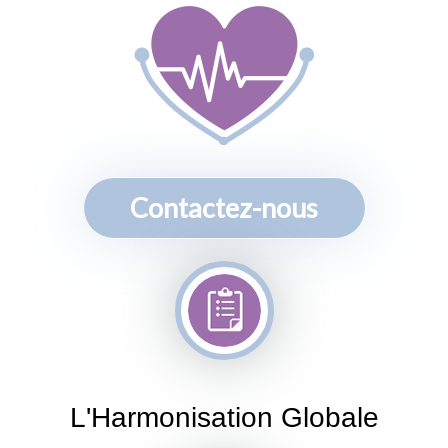
Contactez-nous
L'Harmonisation Globale